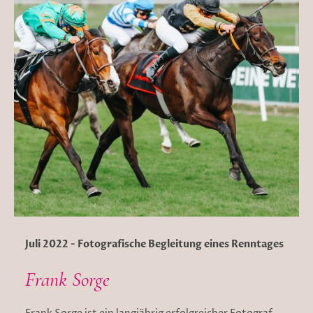
Juli 2022 - Fotografische Begleitung eines Renntages
Frank Sorge