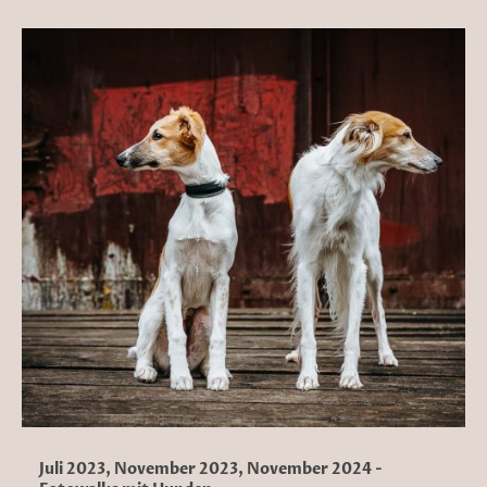
Juli 2023, November 2023, November 2024 -