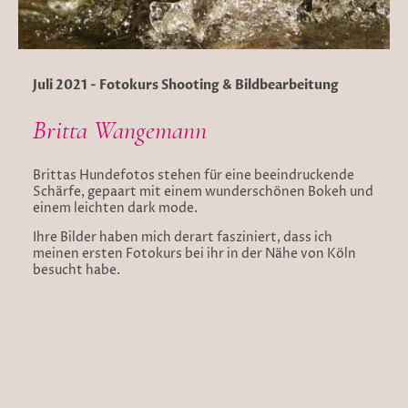
Juli 2021 - Fotokurs Shooting & Bildbearbeitung
Britta Wangemann
Brittas Hundefotos stehen für eine beeindruckende
Schärfe, gepaart mit einem wunderschönen Bokeh und
einem leichten dark mode.
Ihre Bilder haben mich derart fasziniert, dass ich
meinen ersten Fotokurs bei ihr in der Nähe von Köln
besucht habe.