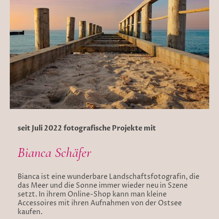
seit Juli 2022 fotografische Projekte mit
Bianca Schäfer
Bianca ist eine wunderbare Landschaftsfotografin, die
das Meer und die Sonne immer wieder neu in Szene
setzt. In ihrem Online-Shop kann man kleine
Accessoires mit ihren Aufnahmen von der Ostsee
kaufen.