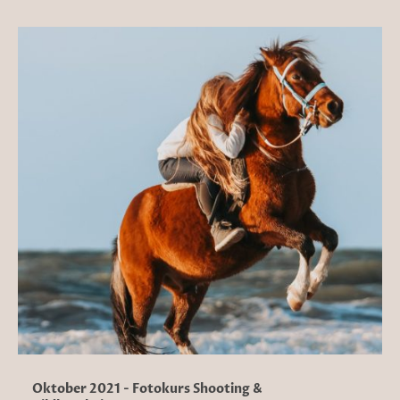
Oktober 2021 - Fotokurs Shooting &