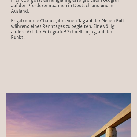
Frank Sorge ist ein langjährig erfolgreicher Fotograf
auf den Pferderennbahnen in Deutschland und im
Ausland.
Er gab mir die Chance, ihn einen Tag auf der Neuen Bult
während eines Renntages zu begleiten. Eine völlig
andere Art der Fotografie! Schnell, in jpg, auf den
Punkt.