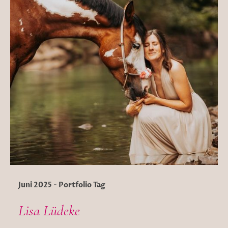
Juni 2025 - Portfolio Tag
Lisa Lüdeke