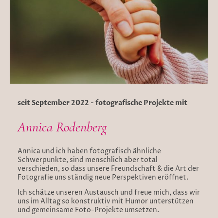
seit September 2022 - fotografische Projekte mit
Annica Rodenberg
Annica und ich haben fotografisch ähnliche
Schwerpunkte, sind menschlich aber total
verschieden, so dass unsere Freundschaft & die Art der
Fotografie uns ständig neue Perspektiven eröffnet.
Ich schätze unseren Austausch und freue mich, dass wir
uns im Alltag so konstruktiv mit Humor unterstützen
und gemeinsame Foto-Projekte umsetzen.