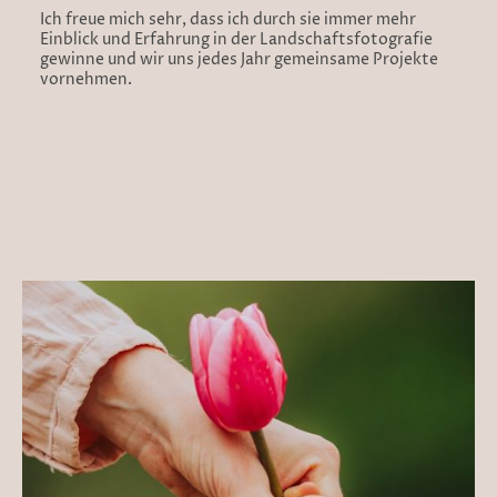
Ich freue mich sehr, dass ich durch sie immer mehr
Einblick und Erfahrung in der Landschaftsfotografie
gewinne und wir uns jedes Jahr gemeinsame Projekte
vornehmen.