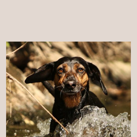
aufgenommen)