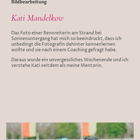
Bildbearbeitung
Kati Mandelkow
Das Foto einer Rennreiterin am Strand bei
Sonnenuntergang hat mich so beeindruckt, dass ich
unbedingt die Fotografin dahinter kennenlernen
wollte und sie nach einem Coaching gefragt habe.
Daraus wurde ein unvergessliches Wochenende und ich
verstehe Kati seitdem als meine Mentorin.