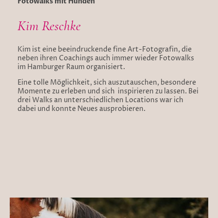
Fotowalks mit Hunden
Kim Reschke
Kim ist eine beeindruckende fine Art-Fotografin, die
neben ihren Coachings auch immer wieder Fotowalks
im Hamburger Raum organisiert.
Eine tolle Möglichkeit, sich auszutauschen, besondere
Momente zu erleben und sich inspirieren zu lassen. Bei
drei Walks an unterschiedlichen Locations war ich
dabei und konnte Neues ausprobieren.