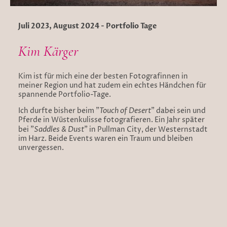
Juli 2023, August 2024 - Portfolio Tage
Kim Kärger
Kim ist für mich eine der besten Fotografinnen in
meiner Region und hat zudem ein echtes Händchen für
spannende Portfolio-Tage.
Touch of Desert
Ich durfte bisher beim "
" dabei sein und
Pferde in Wüstenkulisse fotografieren. Ein Jahr später
Saddles & Dust
bei "
" in Pullman City, der Westernstadt
im Harz. Beide Events waren ein Traum und bleiben
unvergessen.