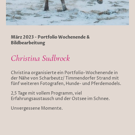
März 2023 - Portfolio Wochenende &
Bildbearbeitung
Christina Sudbrock
Christina organisierte ein Portfolio-Wochenende in
der Nähe von Scharbeutz/ Timmendorfer Strand mit
fünf weiteren Fotografen, Hunde- und Pferdemodels.
2,5 Tage mit vollem Programm, viel
Erfahrungsaustausch und der Ostsee im Schnee.
Unvergessene Momente.